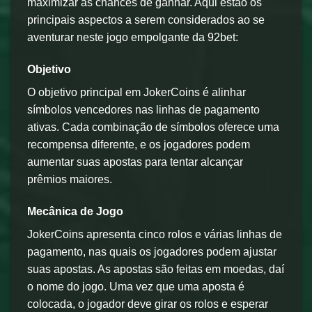
maximizar as chances de ganhar. Aqui estão os
principais aspectos a serem considerados ao se
aventurar neste jogo empolgante da 92bet:
Objetivo
O objetivo principal em JokerCoins é alinhar
símbolos vencedores nas linhas de pagamento
ativas. Cada combinação de símbolos oferece uma
recompensa diferente, e os jogadores podem
aumentar suas apostas para tentar alcançar
prêmios maiores.
Mecânica de Jogo
JokerCoins apresenta cinco rolos e várias linhas de
pagamento, nas quais os jogadores podem ajustar
suas apostas. As apostas são feitas em moedas, daí
o nome do jogo. Uma vez que uma aposta é
colocada, o jogador deve girar os rolos e esperar