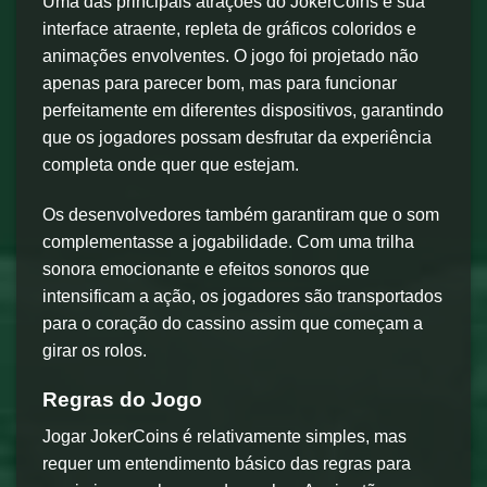
Uma das principais atrações do JokerCoins é sua
interface atraente, repleta de gráficos coloridos e
animações envolventes. O jogo foi projetado não
apenas para parecer bom, mas para funcionar
perfeitamente em diferentes dispositivos, garantindo
que os jogadores possam desfrutar da experiência
completa onde quer que estejam.
Os desenvolvedores também garantiram que o som
complementasse a jogabilidade. Com uma trilha
sonora emocionante e efeitos sonoros que
intensificam a ação, os jogadores são transportados
para o coração do cassino assim que começam a
girar os rolos.
Regras do Jogo
Jogar JokerCoins é relativamente simples, mas
requer um entendimento básico das regras para