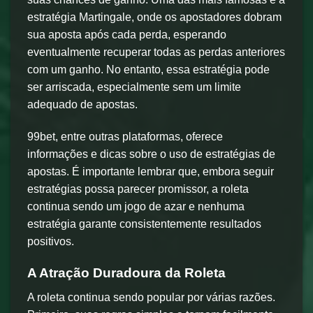
estratégia Martingale, onde os apostadores dobram
sua aposta após cada perda, esperando
eventualmente recuperar todas as perdas anteriores
com um ganho. No entanto, essa estratégia pode
ser arriscada, especialmente sem um limite
adequado de apostas.
99bet, entre outras plataformas, oferece
informações e dicas sobre o uso de estratégias de
apostas. É importante lembrar que, embora seguir
estratégias possa parecer promissor, a roleta
continua sendo um jogo de azar e nenhuma
estratégia garante consistentemente resultados
positivos.
A Atração Duradoura da Roleta
A roleta continua sendo popular por várias razões.