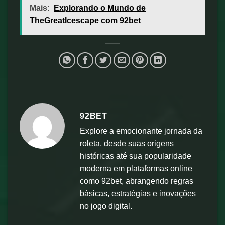
Mais:
Explorando o Mundo de
TheGreatIcescape com 92bet
92BET
Explore a emocionante jornada da
roleta, desde suas origens
históricas até sua popularidade
moderna em plataformas online
como 92bet, abrangendo regras
básicas, estratégias e inovações
no jogo digital.