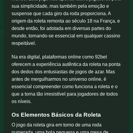
sua simplicidade, mas também pela emoção e
suspense que cada giro da roda proporciona. A
origem da roleta remonta ao século 18 na França, e
desde então, foi adotada em diversas partes do
mundo, tornando-se essencial em qualquer cassino
respeitável.
Na era digital, plataformas online como 92bet
oferecem a experiência autêntica da roleta na ponta
dos dedos dos entusiastas de jogos de azar. Mas
antes de mergulharmos no universo online, é
essencial compreender como funciona a roleta e o
que a torna tão irresistível para jogadores de todos
os níveis.
Os Elementos Básicos da Roleta
O jogo da roleta gira em torno de uma roda
numerada, uma bola pequena e uma mesa de