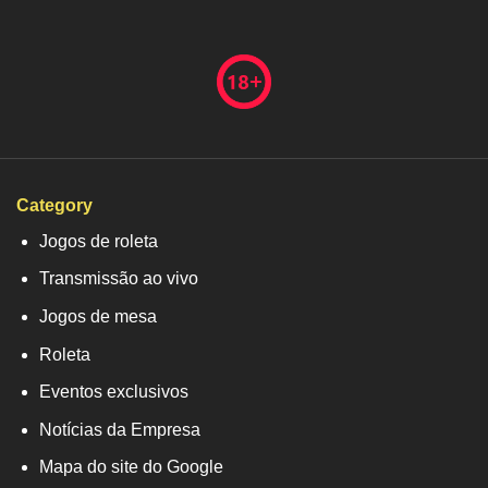
Category
Jogos de roleta
Transmissão ao vivo
Jogos de mesa
Roleta
Eventos exclusivos
Notícias da Empresa
Mapa do site do Google