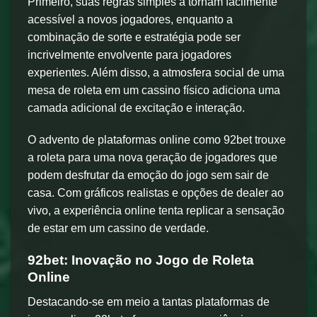
Primeiro, suas regras simples a tornam facilmente
acessível a novos jogadores, enquanto a
combinação de sorte e estratégia pode ser
incrivelmente envolvente para jogadores
experientes. Além disso, a atmosfera social de uma
mesa de roleta em um cassino físico adiciona uma
camada adicional de excitação e interação.
O advento de plataformas online como 92bet trouxe
a roleta para uma nova geração de jogadores que
podem desfrutar da emoção do jogo sem sair de
casa. Com gráficos realistas e opções de dealer ao
vivo, a experiência online tenta replicar a sensação
de estar em um cassino de verdade.
92bet: Inovação no Jogo de Roleta
Online
Destacando-se em meio a tantas plataformas de