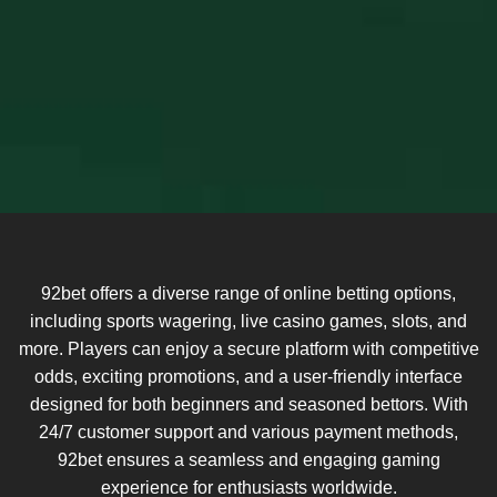
92bet offers a diverse range of online betting options,
including sports wagering, live casino games, slots, and
more. Players can enjoy a secure platform with competitive
odds, exciting promotions, and a user-friendly interface
designed for both beginners and seasoned bettors. With
24/7 customer support and various payment methods,
92bet ensures a seamless and engaging gaming
experience for enthusiasts worldwide.