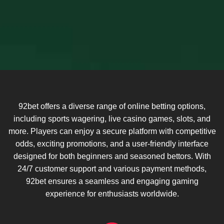
92bet offers a diverse range of online betting options,
including sports wagering, live casino games, slots, and
more. Players can enjoy a secure platform with competitive
odds, exciting promotions, and a user-friendly interface
designed for both beginners and seasoned bettors. With
24/7 customer support and various payment methods,
92bet ensures a seamless and engaging gaming
experience for enthusiasts worldwide.