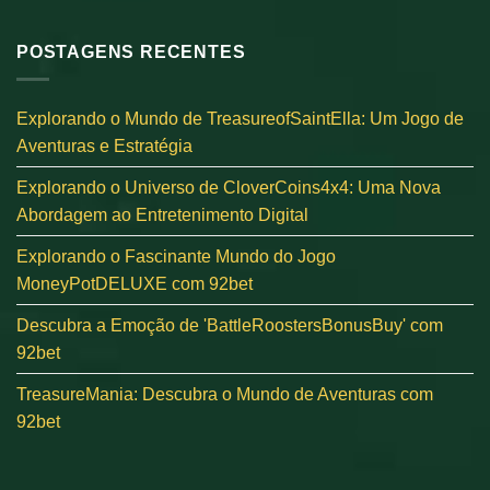
POSTAGENS RECENTES
Explorando o Mundo de TreasureofSaintElla: Um Jogo de
Aventuras e Estratégia
Explorando o Universo de CloverCoins4x4: Uma Nova
Abordagem ao Entretenimento Digital
Explorando o Fascinante Mundo do Jogo
MoneyPotDELUXE com 92bet
Descubra a Emoção de 'BattleRoostersBonusBuy' com
92bet
TreasureMania: Descubra o Mundo de Aventuras com
92bet