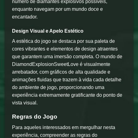
número de diamantes explosivos possíveis,
enquanto navegam por um mundo doce e
encantador.
Design Visual e Apelo Estético
A estética do jogo se destaca por sua paleta de
cores vibrantes e elementos de design atraentes
que garantem uma imersão completa. O mundo de
DiamondExplosionSweetLove é visualmente
arrebatador, com gráficos de alta qualidade e
animações fluidas que trazem à vida cada detalhe
do ambiente de jogo, proporcionando uma
experiência extremamente gratificante do ponto de
vista visual.
Regras do Jogo
Para aqueles interessados em mergulhar nesta
experiência, compreender as regras do