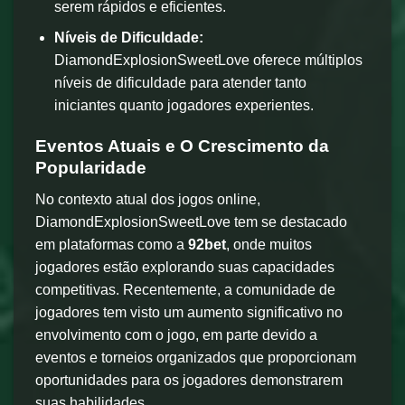
serem rápidos e eficientes.
Níveis de Dificuldade:
DiamondExplosionSweetLove oferece múltiplos
níveis de dificuldade para atender tanto
iniciantes quanto jogadores experientes.
Eventos Atuais e O Crescimento da
Popularidade
No contexto atual dos jogos online,
DiamondExplosionSweetLove tem se destacado
em plataformas como a
92bet
, onde muitos
jogadores estão explorando suas capacidades
competitivas. Recentemente, a comunidade de
jogadores tem visto um aumento significativo no
envolvimento com o jogo, em parte devido a
eventos e torneios organizados que proporcionam
oportunidades para os jogadores demonstrarem
suas habilidades.