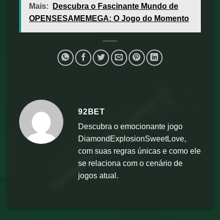
Mais:
Descubra o Fascinante Mundo de
OPENSESAMEMEGA: O Jogo do Momento
92BET
Descubra o emocionante jogo
DiamondExplosionSweetLove,
com suas regras únicas e como ele
se relaciona com o cenário de
jogos atual.