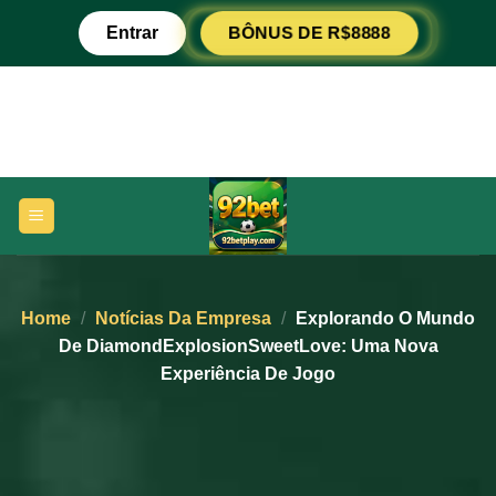
Ir
Entrar
BÔNUS DE R$8888
para
o
conteúdo
Home
/
Notícias Da Empresa
/
Explorando O Mundo
De DiamondExplosionSweetLove: Uma Nova
Experiência De Jogo