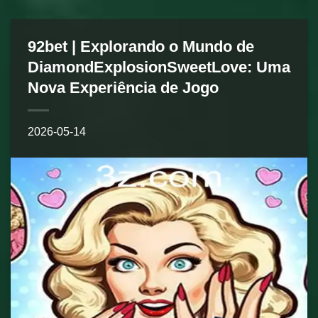
92bet | Explorando o Mundo de
DiamondExplosionSweetLove: Uma
Nova Experiência de Jogo
2026-05-14