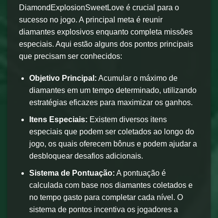
DiamondExplosionSweetLove é crucial para o
sucesso no jogo. A principal meta é reunir
diamantes explosivos enquanto completa missões
especiais. Aqui estão alguns dos pontos principais
que precisam ser conhecidos:
Objetivo Principal:
Acumular o máximo de
diamantes em um tempo determinado, utilizando
estratégias eficazes para maximizar os ganhos.
Itens Especiais:
Existem diversos itens
especiais que podem ser coletados ao longo do
jogo, os quais oferecem bônus e podem ajudar a
desbloquear desafios adicionais.
Sistema de Pontuação:
A pontuação é
calculada com base nos diamantes coletados e
no tempo gasto para completar cada nível. O
sistema de pontos incentiva os jogadores a