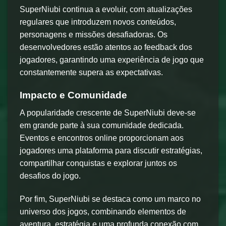
SuperNiubi continua a evoluir, com atualizações
regulares que introduzem novos conteúdos,
personagens e missões desafiadoras. Os
desenvolvedores estão atentos ao feedback dos
jogadores, garantindo uma experiência de jogo que
constantemente supera as expectativas.
Impacto e Comunidade
A popularidade crescente de SuperNiubi deve-se
em grande parte à sua comunidade dedicada.
Eventos e encontros online proporcionam aos
jogadores uma plataforma para discutir estratégias,
compartilhar conquistas e explorar juntos os
desafios do jogo.
Por fim, SuperNiubi se destaca como um marco no
universo dos jogos, combinando elementos de
aventura, estratégia e uma profunda conexão com