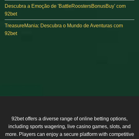
Descubra a Emoção de 'BattleRoostersBonusBuy' com
92bet
TreasureMania: Descubra o Mundo de Aventuras com
92bet
92bet offers a diverse range of online betting options,
including sports wagering, live casino games, slots, and
more. Players can enjoy a secure platform with competitive