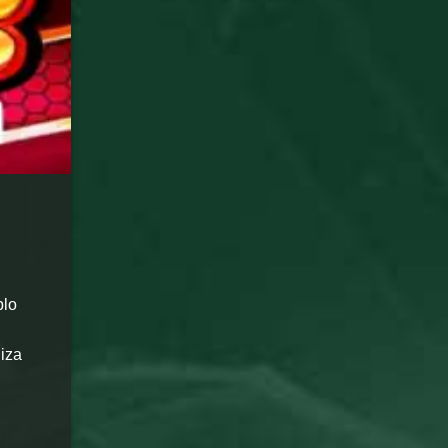
plo
iza