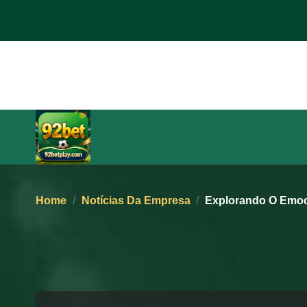
Ir
para
o
conteúdo
Home
/
Notícias Da Empresa
/
Explorando O Emoc