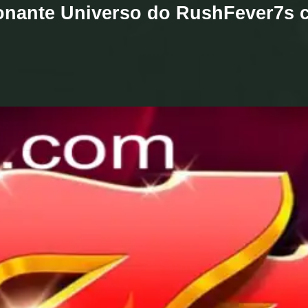
ionante Universo do RushFever7s