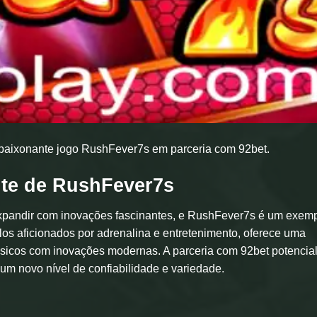
 apaixonante jogo RushFever7s em parceria com 92bet.
te de RushFever7s
 expandir com inovações fascinantes, e RushFever7s é um exem
os aficionados por adrenalina e entretenimento, oferece uma
sicos com inovações modernas. A parceria com 92bet potencial
um novo nível de confiabilidade e variedade.