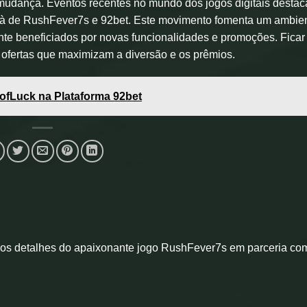
 mudança. Eventos recentes no mundo dos jogos digitais desta
s à de RushFever7s e 92bet. Este movimento fomenta um ambie
te beneficiados por novas funcionalidades e promoções. Ficar
 ofertas que maximizam a diversão e os prêmios.
ofLuck na Plataforma 92bet
e os detalhes do apaixonante jogo RushFever7s em parceria co