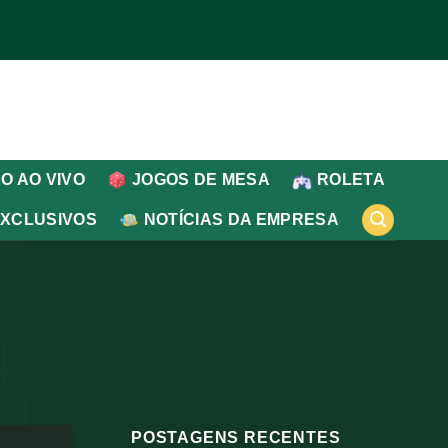
O AO VIVO
JOGOS DE MESA
ROLETA
EXCLUSIVOS
NOTÍCIAS DA EMPRESA
POSTAGENS RECENTES