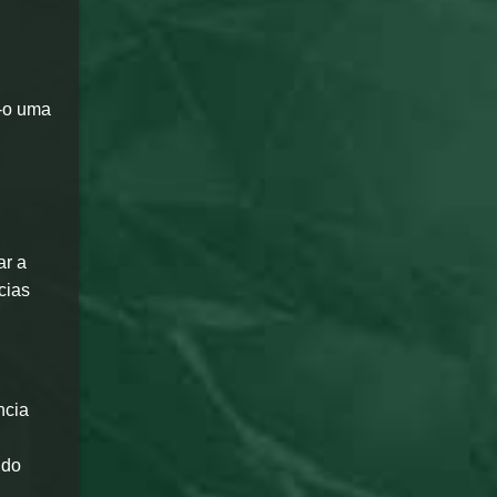
o-o uma
ar a
cias
ncia
 do