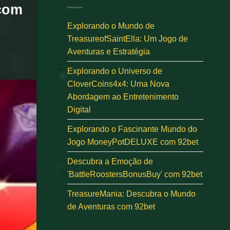
 com
Explorando o Mundo de
TreasureofSaintElla: Um Jogo de
Aventuras e Estratégia
Explorando o Universo de
CloverCoins4x4: Uma Nova
Abordagem ao Entretenimento
Digital
Explorando o Fascinante Mundo do
Jogo MoneyPotDELUXE com 92bet
Descubra a Emoção de
'BattleRoostersBonusBuy' com 92bet
TreasureMania: Descubra o Mundo
de Aventuras com 92bet