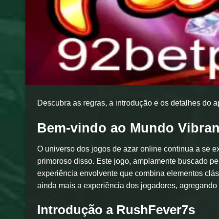
Descubra as regras, a introdução e os detalhes do
Bem-vindo ao Mundo Vibran
O universo dos jogos de azar online continua a se
primoroso disso. Este jogo, amplamente buscado pel
experiência envolvente que combina elementos clás
ainda mais a experiência dos jogadores, agregando 
Introdução a RushFever7s