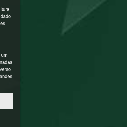
ltura
udado
les
m um
inadas
iverso
randes