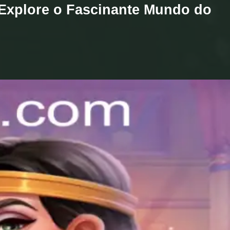
 Explore o Fascinante Mundo do