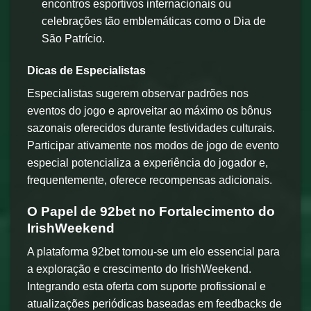
encontros esportivos internacionais ou
celebrações tão emblemáticas como o Dia de
São Patrício.
Dicas de Especialistas
Especialistas sugerem observar padrões nos
eventos do jogo e aproveitar ao máximo os bônus
sazonais oferecidos durante festividades culturais.
Participar ativamente nos modos de jogo de evento
especial potencializa a experiência do jogador e,
frequentemente, oferece recompensas adicionais.
O Papel de 92bet no Fortalecimento do
IrishWeekend
A plataforma 92bet tornou-se um elo essencial para
a exploração e crescimento do IrishWeekend.
Integrando esta oferta com suporte profissional e
atualizações periódicas baseadas em feedbacks de