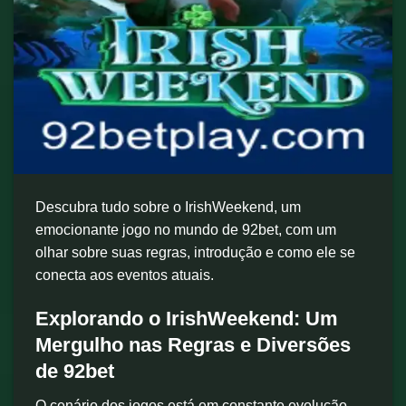
Descubra tudo sobre o IrishWeekend, um
emocionante jogo no mundo de 92bet, com um
olhar sobre suas regras, introdução e como ele se
conecta aos eventos atuais.
Explorando o IrishWeekend: Um
Mergulho nas Regras e Diversões
de 92bet
O cenário dos jogos está em constante evolução,