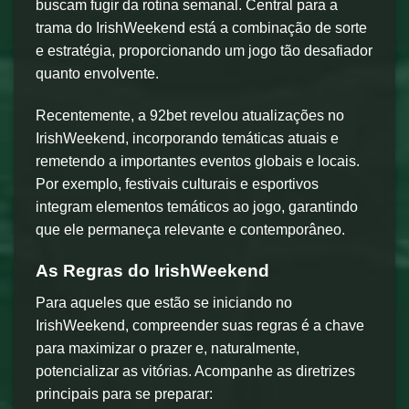
buscam fugir da rotina semanal. Central para a
trama do IrishWeekend está a combinação de sorte
e estratégia, proporcionando um jogo tão desafiador
quanto envolvente.
Recentemente, a 92bet revelou atualizações no
IrishWeekend, incorporando temáticas atuais e
remetendo a importantes eventos globais e locais.
Por exemplo, festivais culturais e esportivos
integram elementos temáticos ao jogo, garantindo
que ele permaneça relevante e contemporâneo.
As Regras do IrishWeekend
Para aqueles que estão se iniciando no
IrishWeekend, compreender suas regras é a chave
para maximizar o prazer e, naturalmente,
potencializar as vitórias. Acompanhe as diretrizes
principais para se preparar: