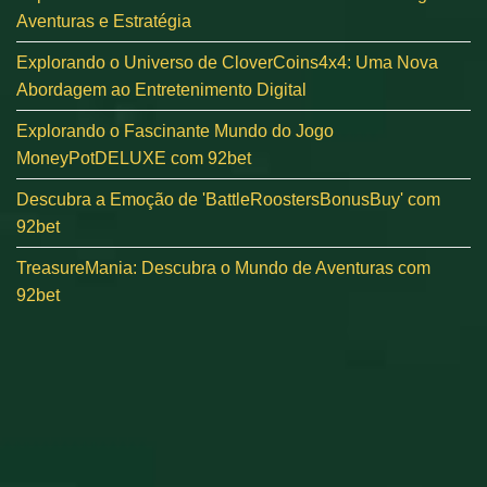
Aventuras e Estratégia
Explorando o Universo de CloverCoins4x4: Uma Nova
Abordagem ao Entretenimento Digital
Explorando o Fascinante Mundo do Jogo
MoneyPotDELUXE com 92bet
Descubra a Emoção de 'BattleRoostersBonusBuy' com
92bet
TreasureMania: Descubra o Mundo de Aventuras com
92bet