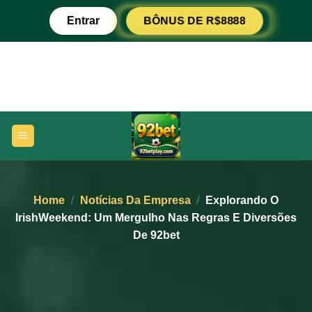
Ir
Entrar
BÔNUS DE R$8888
para
o
conteúdo
Home
/
Notícias Da Empresa
/
Explorando O
IrishWeekend: Um Mergulho Nas Regras E Diversões
De 92bet