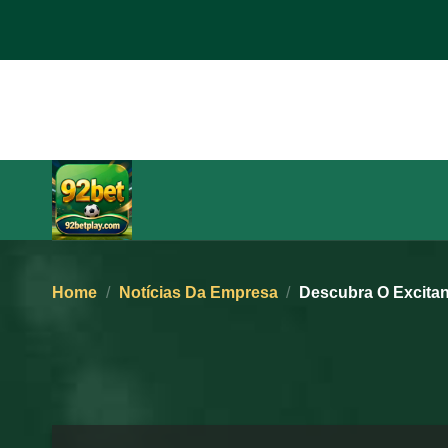
Ir
para
o
conteúdo
Home
/
Notícias Da Empresa
/
Descubra O Excitan