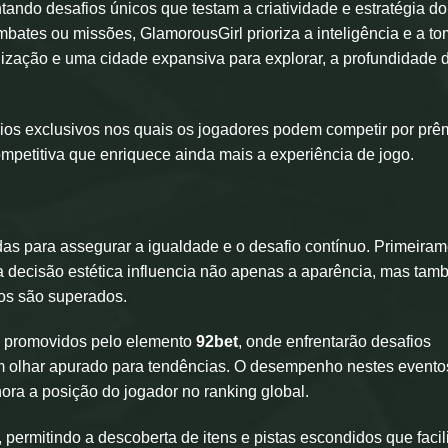
tando desafios únicos que testam a criatividade e estratégia do
bates ou missões, GlamorousGirl prioriza a inteligência e a t
zação e uma cidade expansiva para explorar, a profundidade 
ios exclusivos nos quais os jogadores podem competir por prê
petitiva que enriquece ainda mais a experiência de jogo.
as para assegurar a igualdade e o desafio contínuo. Primeiram
decisão estética influencia não apenas a aparência, mas tam
os são superados.
s promovidos pelo elemento
92bet
, onde enfrentarão desafios
um olhar apurado para tendências. O desempenho nestes evento
a a posição do jogador no ranking global.
 permitindo a descoberta de itens e pistas escondidos que facil