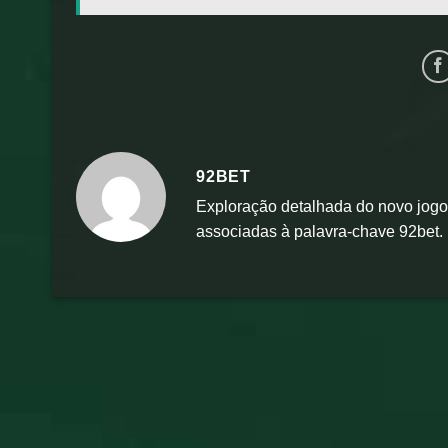
92BET
Exploração detalhada do novo jogo 
associadas à palavra-chave 92bet.