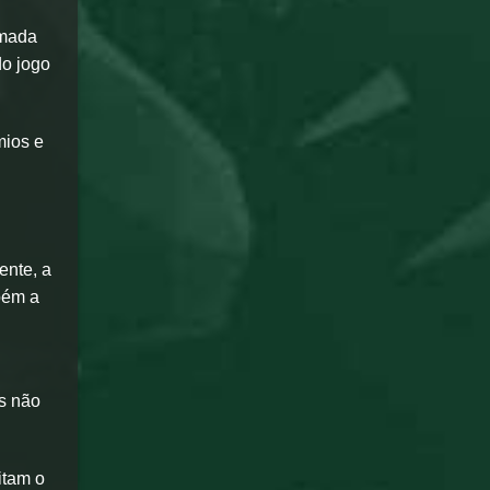
omada
do jogo
mios e
ente, a
bém a
s não
itam o