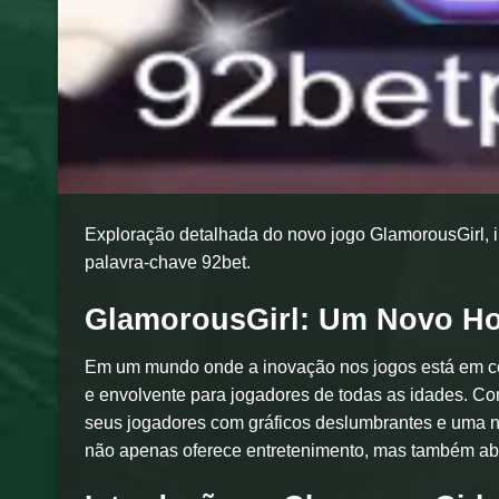
Exploração detalhada do novo jogo GlamorousGirl, i
palavra-chave 92bet.
GlamorousGirl: Um Novo Ho
Em um mundo onde a inovação nos jogos está em co
e envolvente para jogadores de todas as idades. Com
seus jogadores com gráficos deslumbrantes e uma na
não apenas oferece entretenimento, mas também abre