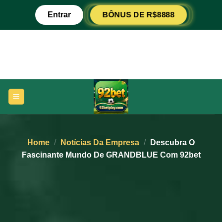
Ir
BÔNUS DE R$8888
Entrar
para
o
conteúdo
Home
/
Notícias Da Empresa
/
Descubra O
Fascinante Mundo De GRANDBLUE Com 92bet