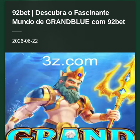
92bet | Descubra o Fascinante
Mundo de GRANDBLUE com 92bet
2026-06-22