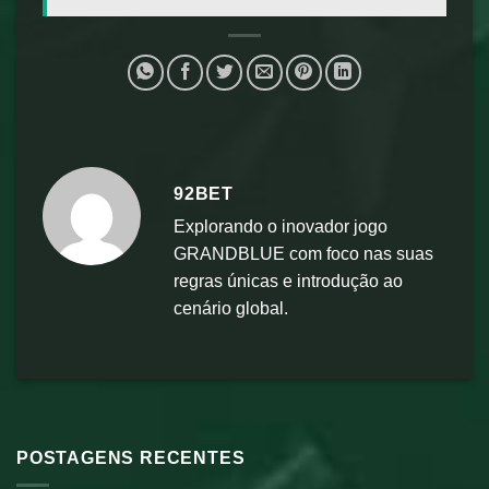
92BET
Explorando o inovador jogo
GRANDBLUE com foco nas suas
regras únicas e introdução ao
cenário global.
POSTAGENS RECENTES