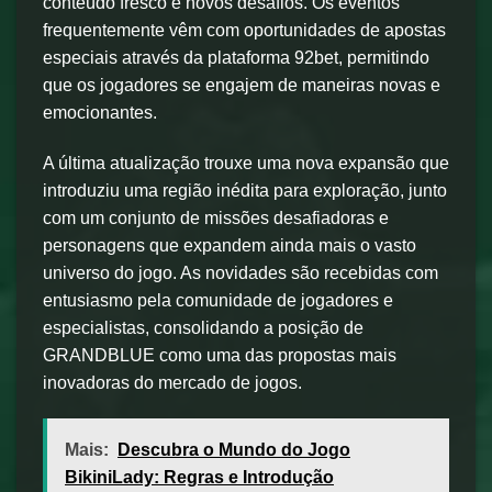
conteúdo fresco e novos desafios. Os eventos
frequentemente vêm com oportunidades de apostas
especiais através da plataforma 92bet, permitindo
que os jogadores se engajem de maneiras novas e
emocionantes.
A última atualização trouxe uma nova expansão que
introduziu uma região inédita para exploração, junto
com um conjunto de missões desafiadoras e
personagens que expandem ainda mais o vasto
universo do jogo. As novidades são recebidas com
entusiasmo pela comunidade de jogadores e
especialistas, consolidando a posição de
GRANDBLUE como uma das propostas mais
inovadoras do mercado de jogos.
Mais:
Descubra o Mundo do Jogo
BikiniLady: Regras e Introdução