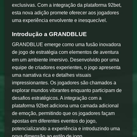
exclusivas. Com a integração da plataforma 92bet,
esta nova adição promete oferecer aos jogadores
uma experiência envolvente e inesquecível.
Introdução a GRANDBLUE
GRANDBLUE emerge como uma fusão inovadora
de jogo de estratégia com elementos de aventura
em um ambiente imersivo. Desenvolvido por uma
equipe de criadores experientes, o jogo apresenta
uma narrativa rica e detalhes visuais
impressionantes. Os jogadores são chamados a
explorar mundos vibrantes enquanto participam de
desafios estratégicos. A integração com a
plataforma 92bet adiciona uma camada adicional
de emoção, permitindo que os jogadores façam
apostas em diferentes eventos do jogo,
potencializando a experiência e introduzindo uma
nova dimensão ao estilo de jogo.